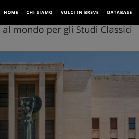
HOME
CHI SIAMO
VULCI IN BREVE
DATABASE
 al mondo per gli Studi Classici