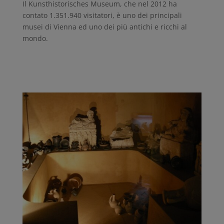
Il Kunsthistorisches Museum, che nel 2012 ha
contato 1.351.940 visitatori, è uno dei principali
musei di Vienna ed uno dei più antichi e ricchi al
mondo.