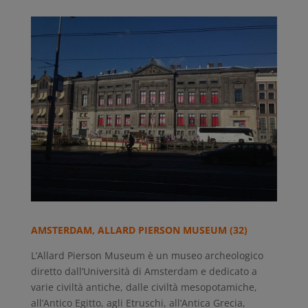
AMSTERDAM, ALLARD PIERSON MUSEUM (32)
L’Allard Pierson Museum è un museo archeologico
diretto dall’Università di Amsterdam e dedicato a
varie civiltà antiche, dalle civiltà mesopotamiche,
all’Antico Egitto, agli Etruschi, all’Antica Grecia,