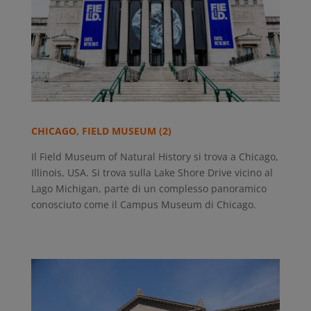
CHICAGO, FIELD MUSEUM (2)
Il Field Museum of Natural History si trova a Chicago,
Illinois, USA. Si trova sulla Lake Shore Drive vicino al
Lago Michigan, parte di un complesso panoramico
conosciuto come il Campus Museum di Chicago.