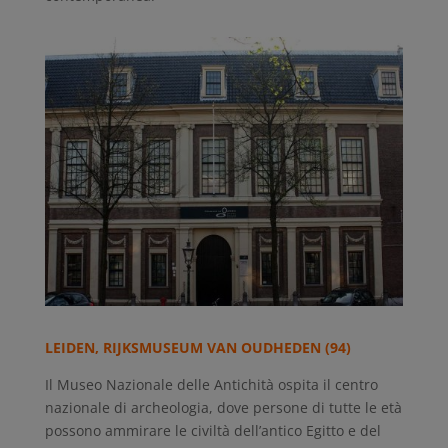
LEIDEN, RIJKSMUSEUM VAN OUDHEDEN (94)
Il Museo Nazionale delle Antichità ospita il centro
nazionale di archeologia, dove persone di tutte le età
possono ammirare le civiltà dell’antico Egitto e del