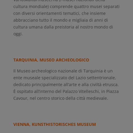
cultura mondiale) comprende quattro musei separati
con diversi orientamenti tematici, che insieme
abbracciano tutto il mondo e migliaia di anni di
cultura umana dalla preistoria al nostro mondo di
oggi.
TARQUINIA, MUSEO ARCHEOLOGICO
Il Museo archeologico nazionale di Tarquinia è un
ente museale specializzato del Lazio settentrionale,
dedicato principalmente all’arte e alla civiltà etrusca.
È ospitato all’interno del Palazzo Vitelleschi, in Piazza
Cavour, nel centro storico della città medievale.
VIENNA, KUNSTHISTORISCHES MUSEUM