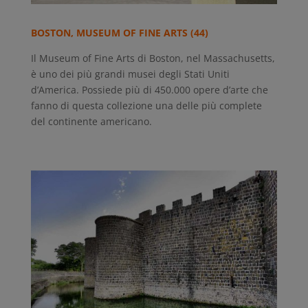
BOSTON, MUSEUM OF FINE ARTS (44)
Il Museum of Fine Arts di Boston, nel Massachusetts,
è uno dei più grandi musei degli Stati Uniti
d’America. Possiede più di 450.000 opere d’arte che
fanno di questa collezione una delle più complete
del continente americano.