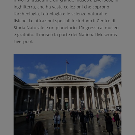
Inghilterra, che ha vaste collezioni che coprono
l’archeologia, l’etnologia e le scienze naturali e
fisiche. Le attrazioni speciali includono il Centro di
Storia Naturale e un planetario. L’ingresso al museo
è gratuito. Il museo fa parte dei National Museums
Liverpool.