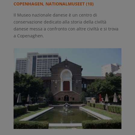
COPENHAGEN, NATIONALMUSEET (10)
Il Museo nazionale danese è un centro di
conservazione dedicato alla storia della civiltà
danese messa a confronto con altre civiltà e si trova
a Copenaghen.