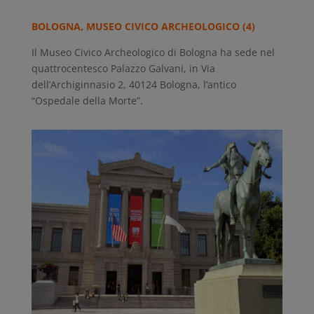
BOLOGNA, MUSEO CIVICO ARCHEOLOGICO (4)
Il Museo Civico Archeologico di Bologna ha sede nel
quattrocentesco Palazzo Galvani, in Via
dell’Archiginnasio 2, 40124 Bologna, l’antico
“Ospedale della Morte”.