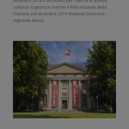
dicembre 2014 il Ministero per i beni e le attività
culturali lo gestisce tramite il Polo museale della
Toscana, nel dicembre 2019 divenuto Direzione
regionale Musei.