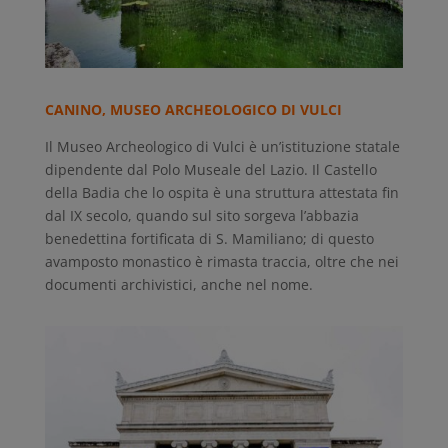
CANINO, MUSEO ARCHEOLOGICO DI VULCI
Il Museo Archeologico di Vulci è un’istituzione statale
dipendente dal Polo Museale del Lazio. Il Castello
della Badia che lo ospita è una struttura attestata fin
dal IX secolo, quando sul sito sorgeva l’abbazia
benedettina fortificata di S. Mamiliano; di questo
avamposto monastico è rimasta traccia, oltre che nei
documenti archivistici, anche nel nome.