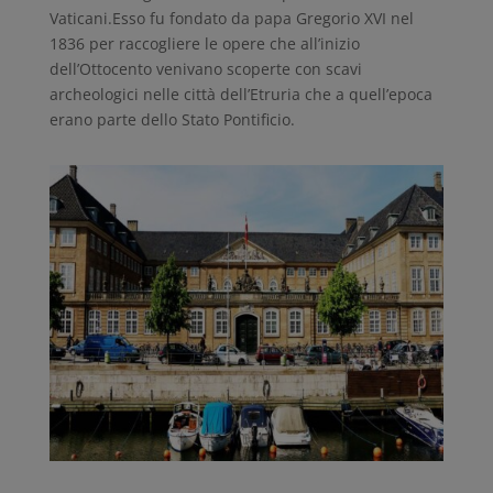
Vaticani.Esso fu fondato da papa Gregorio XVI nel
1836 per raccogliere le opere che all’inizio
dell’Ottocento venivano scoperte con scavi
archeologici nelle città dell’Etruria che a quell’epoca
erano parte dello Stato Pontificio.