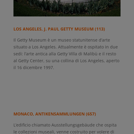
LOS ANGELES, J. PAUL GETTY MUSEUM (113)
Il Getty Museum è un museo statunitense d’arte
situato a Los Angeles. Attualmente è ospitato in due
sedi: l’arte antica alla Getty Villa di Malibù e il resto
al Getty Center, su una collina di Los Angeles, aperto
il 16 dicembre 1997.
MONACO, ANTIKENSAMMLUNGEN (657)
L’edificio chiamato Ausstellungsgebäude che ospita
le collezioni museali, venne costruito per volere di