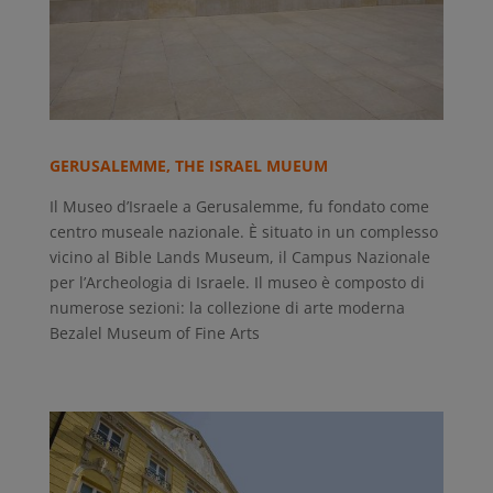
GERUSALEMME, THE ISRAEL MUEUM
Il Museo d’Israele a Gerusalemme, fu fondato come
centro museale nazionale. È situato in un complesso
vicino al Bible Lands Museum, il Campus Nazionale
per l’Archeologia di Israele. Il museo è composto di
numerose sezioni: la collezione di arte moderna
Bezalel Museum of Fine Arts