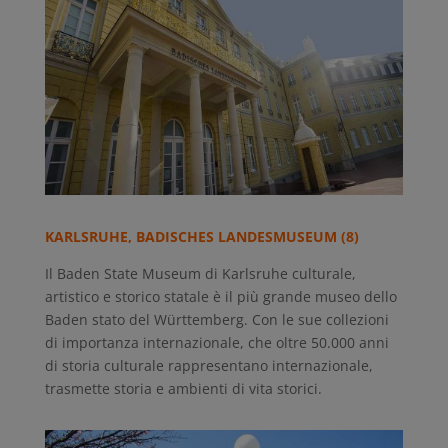
KARLSRUHE, BADISCHES LANDESMUSEUM (8)
Il Baden State Museum di Karlsruhe culturale,
artistico e storico statale è il più grande museo dello
Baden stato del Württemberg. Con le sue collezioni
di importanza internazionale, che oltre 50.000 anni
di storia culturale rappresentano internazionale,
trasmette storia e ambienti di vita storici.