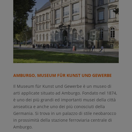
AMBURGO, MUSEUM FÜR KUNST UND GEWERBE
Il Museum für Kunst und Gewerbe è un museo di
arti applicate situato ad Amburgo. Fondato nel 1874,
è uno dei più grandi ed importanti musei della città
anseatica e anche uno dei più conosciuti della
Germania. Si trova in un palazzo di stile neobarocco
in prossimità della stazione ferroviaria centrale di
Amburgo.