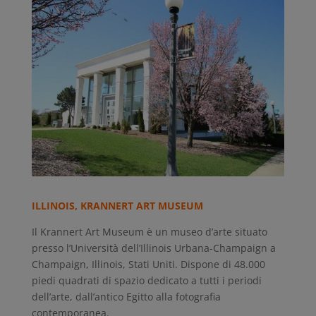
ILLINOIS, KRANNERT ART MUSEUM
Il Krannert Art Museum è un museo d’arte situato
presso l’Università dell’Illinois Urbana-Champaign a
Champaign, Illinois, Stati Uniti. Dispone di 48.000
piedi quadrati di spazio dedicato a tutti i periodi
dell’arte, dall’antico Egitto alla fotografia
contemporanea.