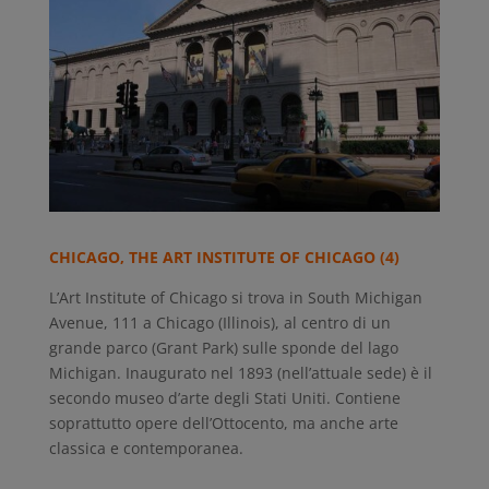
CHICAGO, THE ART INSTITUTE OF CHICAGO (4)
L’Art Institute of Chicago si trova in South Michigan
Avenue, 111 a Chicago (Illinois), al centro di un
grande parco (Grant Park) sulle sponde del lago
Michigan. Inaugurato nel 1893 (nell’attuale sede) è il
secondo museo d’arte degli Stati Uniti. Contiene
soprattutto opere dell’Ottocento, ma anche arte
classica e contemporanea.