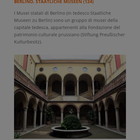
BERLINO, STAATLICHE MUSEEN (124)
I Musei statali di Berlino (in tedesco Staatliche
Museen zu Berlin) sono un gruppo di musei della
capitale tedesca, appartenenti alla Fondazione del
patrimonio culturale prussiano (Stiftung Preußischer
Kulturbesitz).