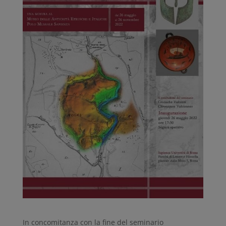
In concomitanza con la fine del seminario