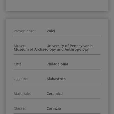
Provenienza:
Vulci
Museo:
University of Pennsylvania
Museum of Archaeology and Anthropology
Città:
Philadelphia
Oggetto:
Alabastron
Materiale:
Ceramica
Classe:
Corinzia