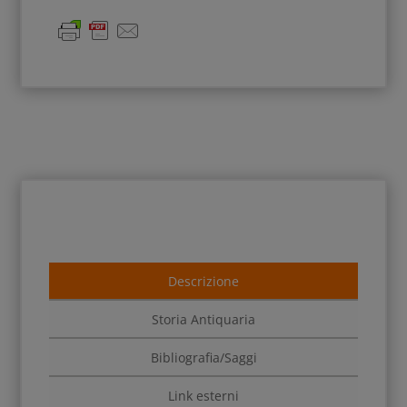
Descrizione
Storia Antiquaria
Bibliografia/Saggi
Link esterni