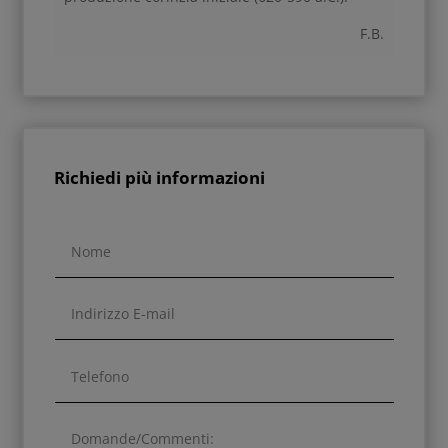
F.B.
Richiedi più informazioni