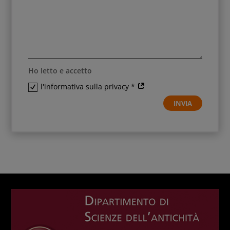
Ho letto e accetto
l'informativa sulla privacy *
INVIA