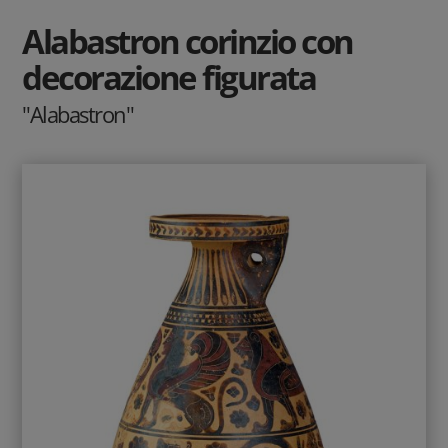
Alabastron corinzio con
decorazione figurata
"Alabastron"