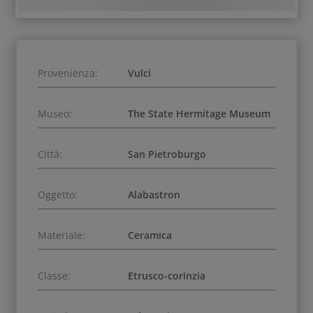
Provenienza:
Vulci
Museo:
The State Hermitage Museum
Città:
San Pietroburgo
Oggetto:
Alabastron
Materiale:
Ceramica
Classe:
Etrusco-corinzia