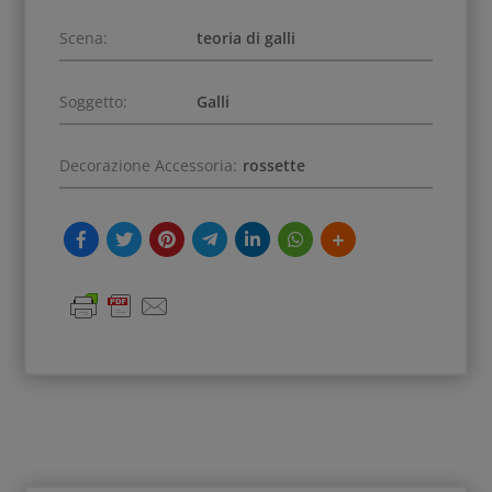
Scena:
teoria di galli
Soggetto:
Galli
Decorazione Accessoria:
rossette