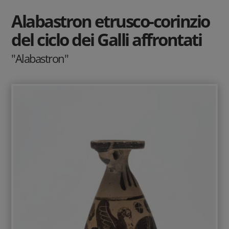
Alabastron etrusco-corinzio
del ciclo dei Galli affrontati
"Alabastron"