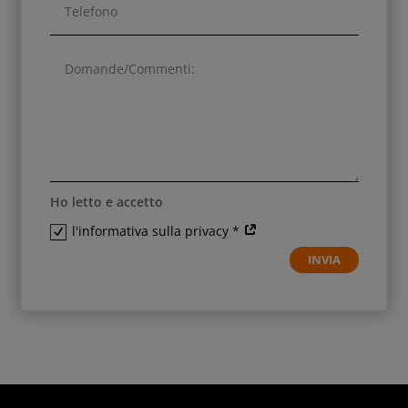
Ho letto e accetto
l'informativa sulla privacy *
INVIA