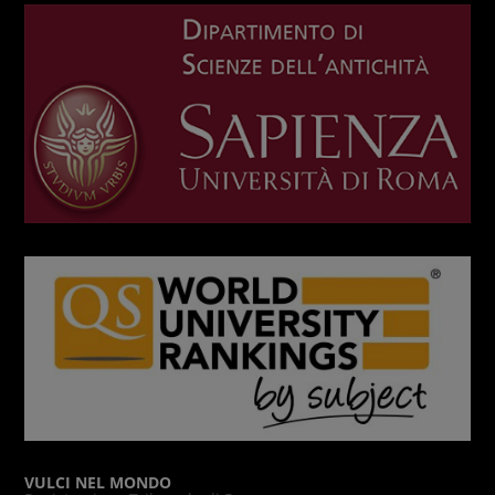
VULCI NEL MONDO