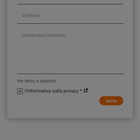
Ho letto e accetto
l'informativa sulla privacy *
INVIA