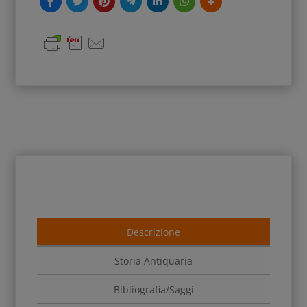
Descrizione
Storia Antiquaria
Bibliografia/Saggi