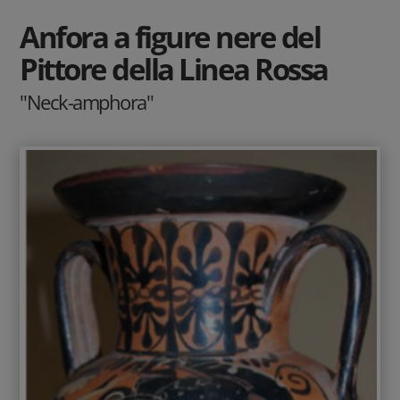
Anfora a figure nere del
Pittore della Linea Rossa
"Neck-amphora"