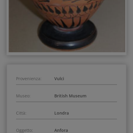
Provenienza:
Vulci
Museo:
British Museum
Città:
Londra
Oggetto:
Anfora