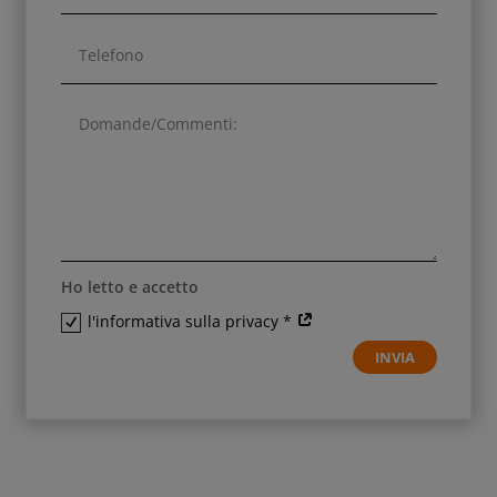
Ho letto e accetto
l'informativa sulla privacy *
INVIA