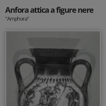
Anfora attica a figure nere
"Amphora"