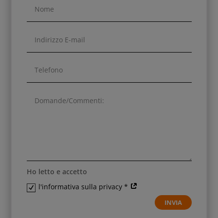
Ho letto e accetto
l'informativa sulla privacy *
INVIA