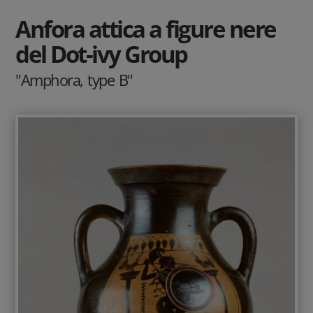
Anfora attica a figure nere
del Dot-ivy Group
"Amphora, type B"