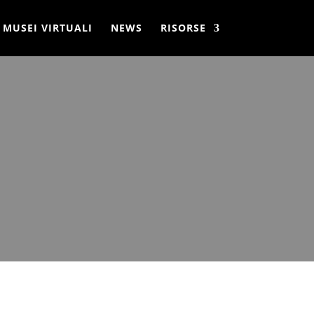
MUSEI VIRTUALI
NEWS
RISORSE