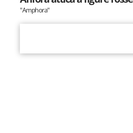
"Amphora"