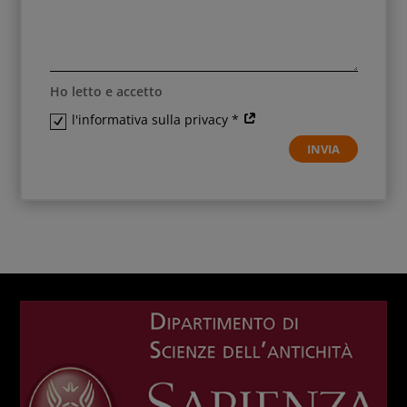
Ho letto e accetto
l'informativa sulla privacy *
INVIA