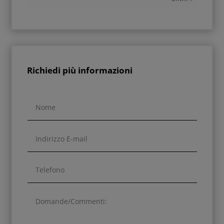
Richiedi più informazioni