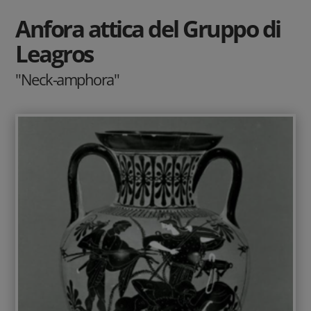
Anfora attica del Gruppo di
Leagros
"Neck-amphora"