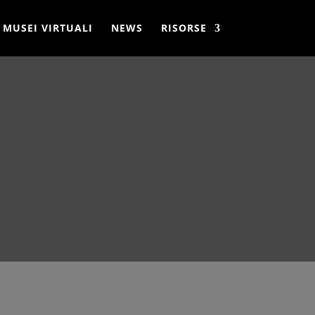
MUSEI VIRTUALI
NEWS
RISORSE