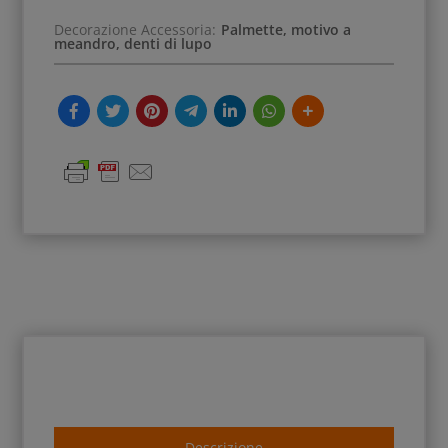
Decorazione Accessoria:
Palmette, motivo a
meandro, denti di lupo
Descrizione