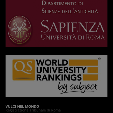
VULCI NEL MONDO
Registrazione Tribunale di Roma