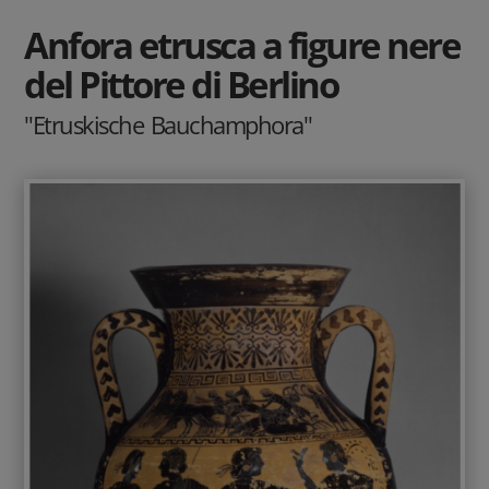
Anfora etrusca a figure nere
del Pittore di Berlino
"Etruskische Bauchamphora"