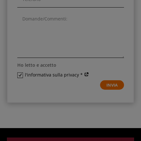
Ho letto e accetto
l'informativa sulla privacy *
INVIA