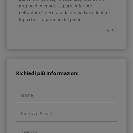
gruppo di menadi.
La parte inferiore
dell’anfora è decorata da un motivo a denti di
lupo che si dipartono dal piede.
V.P.
Richiedi più informazioni