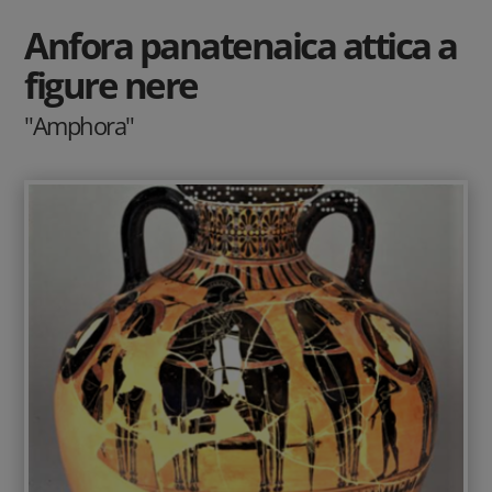
Anfora panatenaica attica a
figure nere
"Amphora"