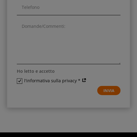
Ho letto e accetto
l'informativa sulla privacy *
INVIA