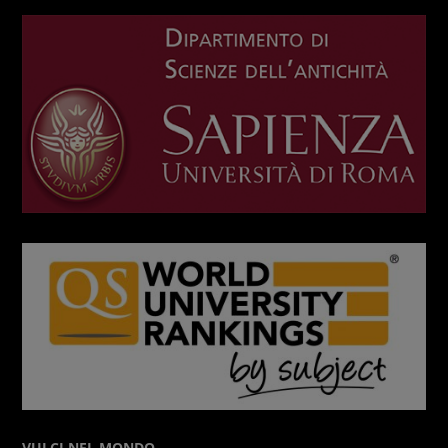
VULCI NEL MONDO