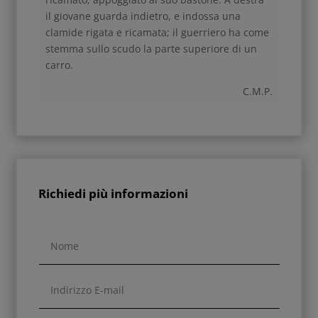
il giovane guarda indietro, e indossa una
clamide rigata e ricamata; il guerriero ha come
stemma sullo scudo la parte superiore di un
carro.
C.M.P.
Richiedi più informazioni