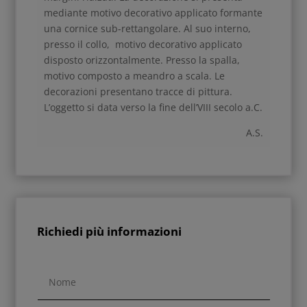
mediante motivo decorativo applicato formante
una cornice sub-rettangolare. Al suo interno,
presso il collo, motivo decorativo applicato
disposto orizzontalmente. Presso la spalla,
motivo composto a meandro a scala. Le
decorazioni presentano tracce di pittura.
L’oggetto si data verso la fine dell’VIII secolo a.C.
A.S.
Richiedi più informazioni