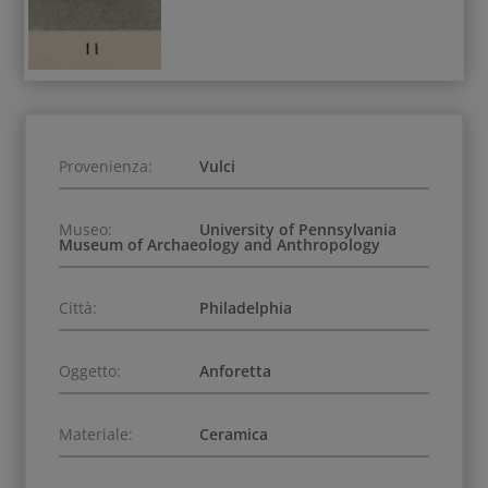
Provenienza:
Vulci
Museo:
University of Pennsylvania
Museum of Archaeology and Anthropology
Città:
Philadelphia
Oggetto:
Anforetta
Materiale:
Ceramica