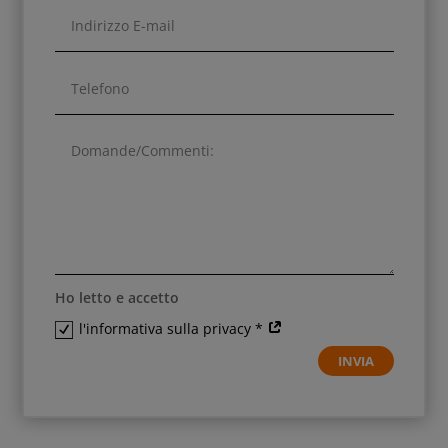
Ho letto e accetto
l'informativa sulla privacy *
INVIA