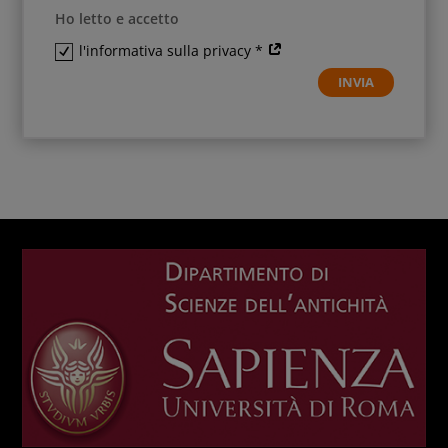
Ho letto e accetto
l'informativa sulla privacy *
INVIA