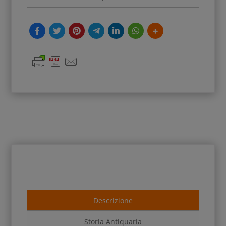
Descrizione
Storia Antiquaria