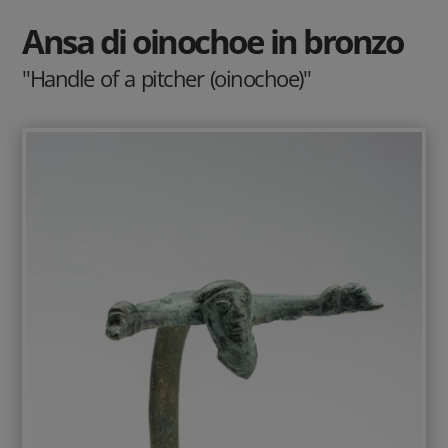
Ansa di oinochoe in bronzo
"Handle of a pitcher (oinochoe)"