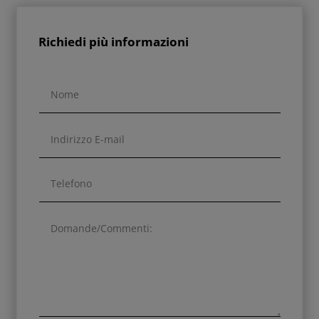
Richiedi più informazioni