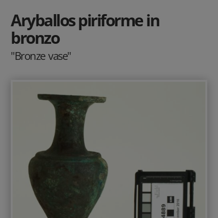
Aryballos piriforme in
bronzo
"Bronze vase"