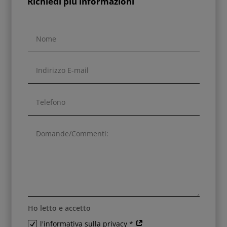
Richiedi più informazioni
Ho letto e accetto
l'informativa sulla privacy *