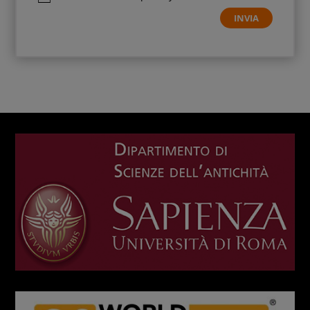
INVIA