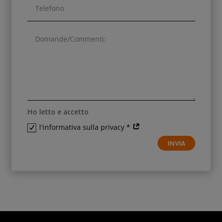
Ho letto e accetto
l'informativa sulla privacy *
INVIA