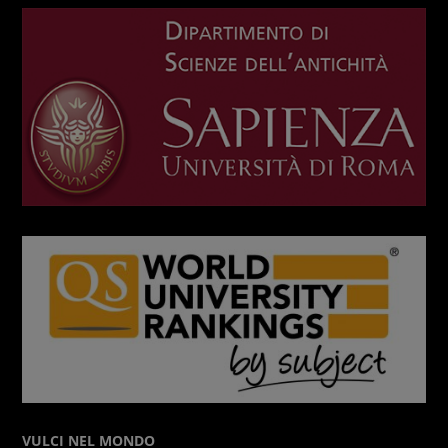
VULCI NEL MONDO