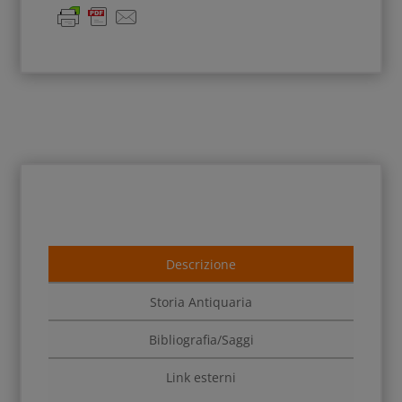
Descrizione
Storia Antiquaria
Bibliografia/Saggi
Link esterni