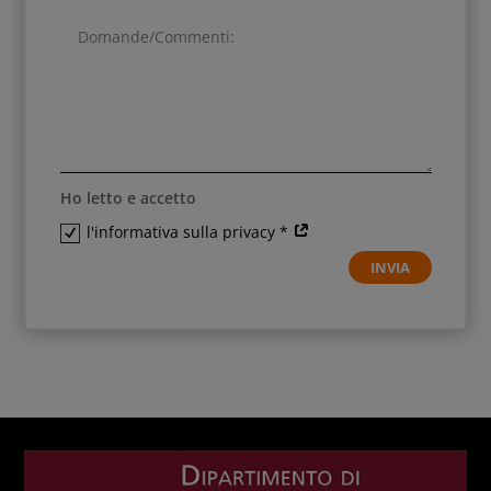
Ho letto e accetto
l'informativa sulla privacy *
INVIA