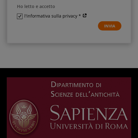
Ho letto e accetto
l'informativa sulla privacy *
INVIA