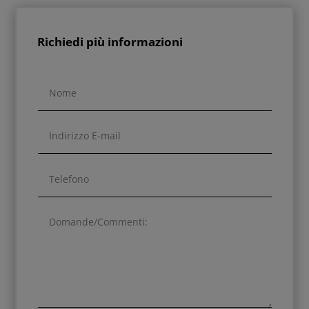
Richiedi più informazioni