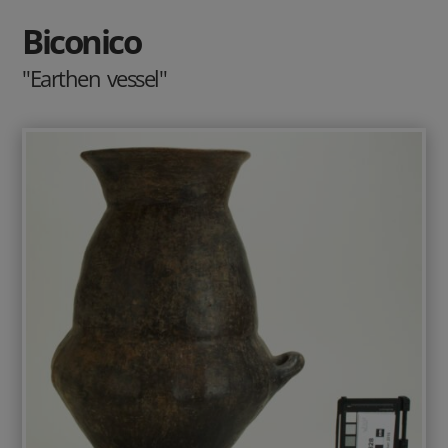
Biconico
"Earthen vessel"