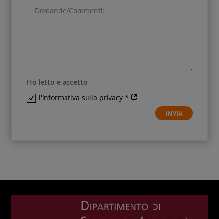
Ho letto e accetto
l'informativa sulla privacy *
INVIA