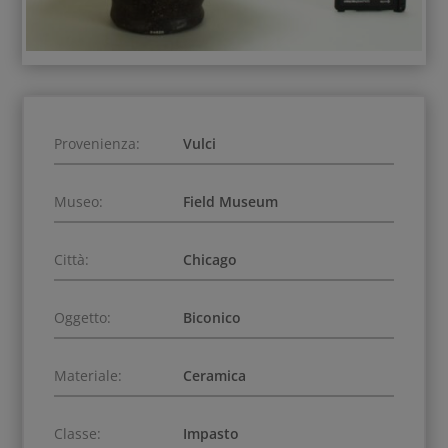
Provenienza:
Vulci
Museo:
Field Museum
Città:
Chicago
Oggetto:
Biconico
Materiale:
Ceramica
Classe:
Impasto