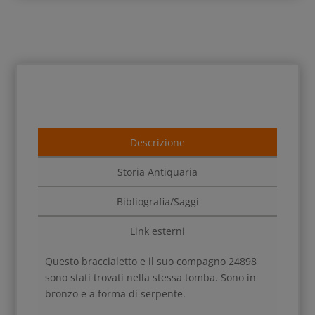
Descrizione
Storia Antiquaria
Bibliografia/Saggi
Link esterni
Questo braccialetto e il suo compagno 24898
sono stati trovati nella stessa tomba. Sono in
bronzo e a forma di serpente.