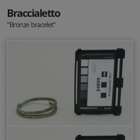
Braccialetto
"Bronze bracelet"