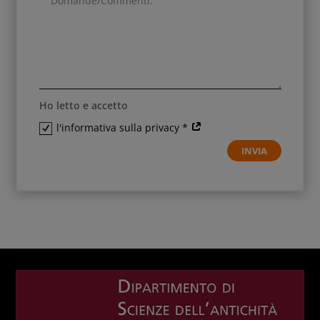
Ho letto e accetto
l'informativa sulla privacy *
INVIA