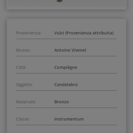
Provenienza:
Vulci (Provenienza attribuita)
Museo:
Antoine Vivenel
Città:
Compiègne
Oggetto:
Candelabro
Materiale:
Bronzo
Classe:
Instrumentum