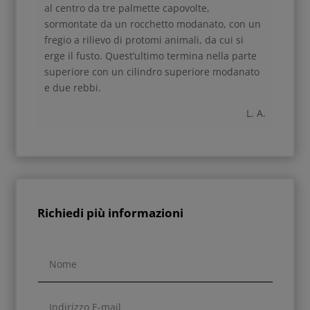
al centro da tre palmette capovolte,
sormontate da un rocchetto modanato, con un
fregio a rilievo di protomi animali, da cui si
erge il fusto. Quest’ultimo termina nella parte
superiore con un cilindro superiore modanato
e due rebbi.
L. A.
Richiedi più informazioni