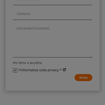
Ho letto e accetto
l'informativa sulla privacy *
INVIA