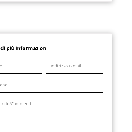
edi più informazioni