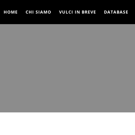
HOME
CHI SIAMO
VULCI IN BREVE
DATABASE