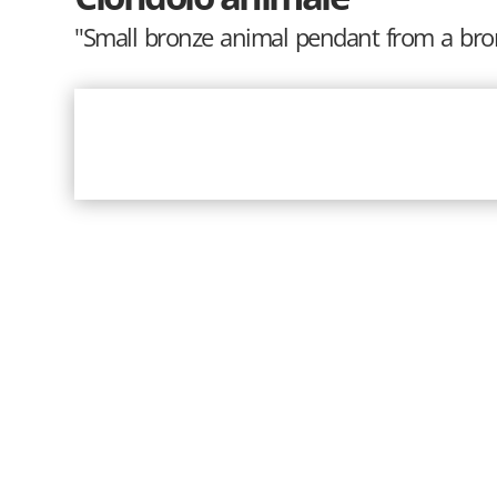
"Small bronze animal pendant from a bro