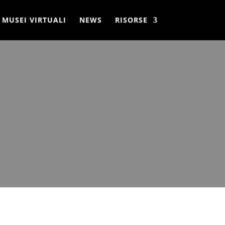
MUSEI VIRTUALI
NEWS
RISORSE