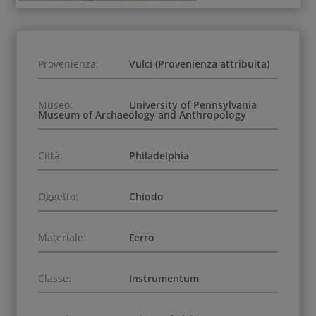
Provenienza:
Vulci (Provenienza attribuita)
Museo:
University of Pennsylvania
Museum of Archaeology and Anthropology
Città:
Philadelphia
Oggetto:
Chiodo
Materiale:
Ferro
Classe:
Instrumentum