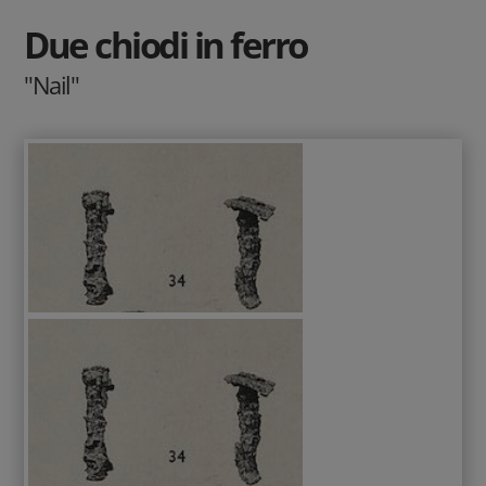
Due chiodi in ferro
"Nail"