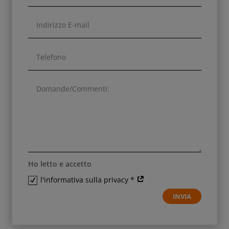
Ho letto e accetto
l'informativa sulla privacy *
INVIA