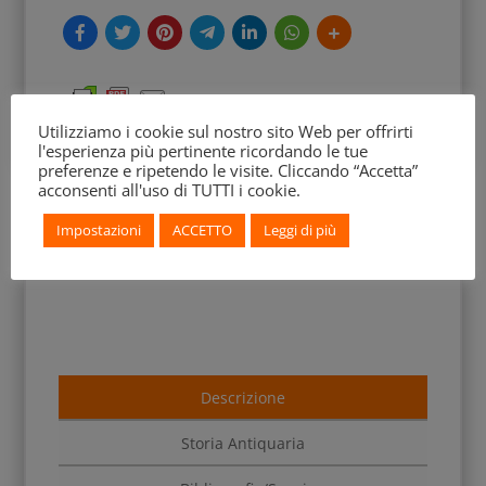
Utilizziamo i cookie sul nostro sito Web per offrirti
l'esperienza più pertinente ricordando le tue
preferenze e ripetendo le visite. Cliccando “Accetta”
acconsenti all'uso di TUTTI i cookie.
Impostazioni
ACCETTO
Leggi di più
Descrizione
Storia Antiquaria