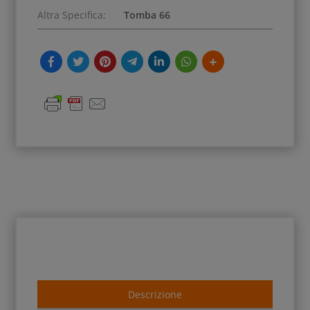
Altra Specifica:
Tomba 66
Descrizione