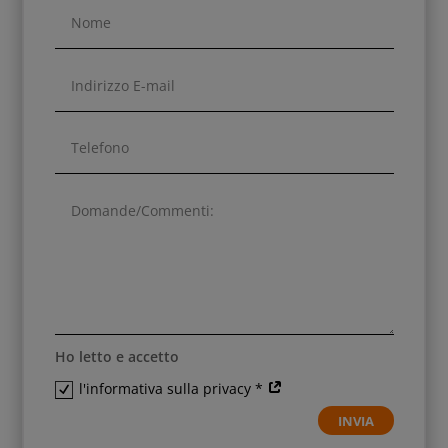
Ho letto e accetto
l'informativa sulla privacy *
INVIA