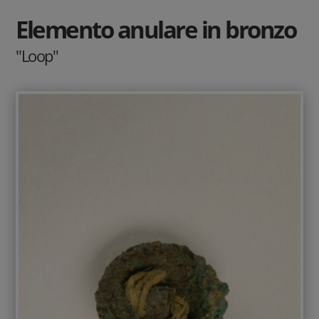
Elemento anulare in bronzo
"Loop"