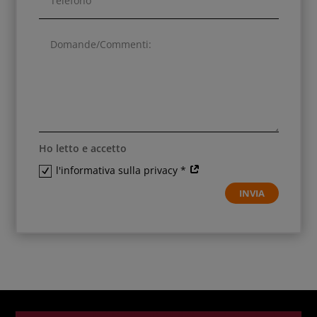
Ho letto e accetto
l'informativa sulla privacy *
INVIA