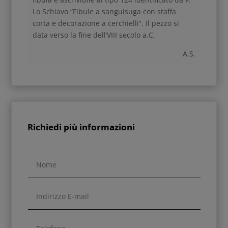
Lo Schiavo “Fibule a sanguisuga con staffa
corta e decorazione a cerchielli”. Il pezzo si
data verso la fine dell’VIII secolo a.C.
A.S.
Richiedi più informazioni