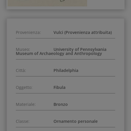
Provenienza:
Vulci (Provenienza attribuita)
Museo:
University of Pennsylvania
Museum of Archaeology and Anthropology
Città:
Philadelphia
Oggetto:
Fibula
Materiale:
Bronzo
Classe:
Ornamento personale