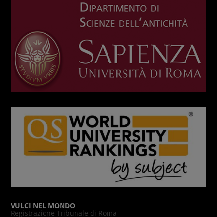
VULCI NEL MONDO
Registrazione Tribunale di Roma