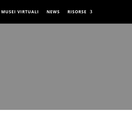
MUSEI VIRTUALI
NEWS
RISORSE