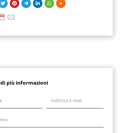
edi più informazioni