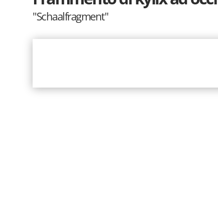
"Schaalfragment"