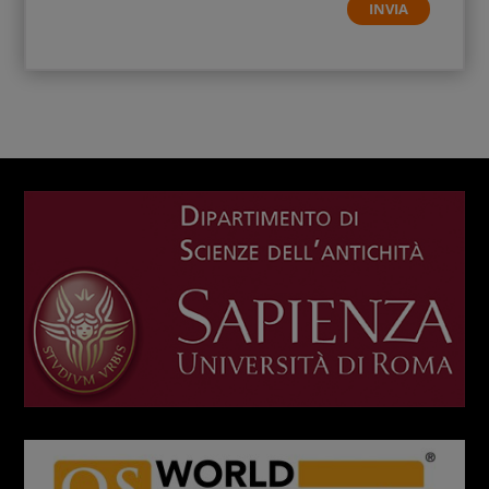
INVIA