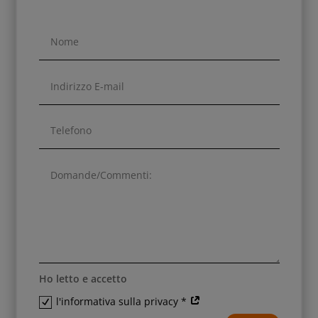
Ho letto e accetto
l'informativa sulla privacy *