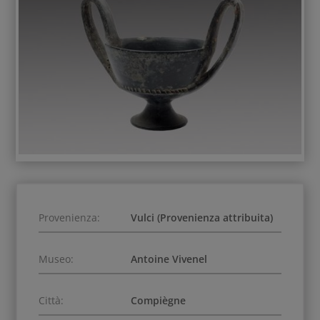
Provenienza:
Vulci (Provenienza attribuita)
Museo:
Antoine Vivenel
Città:
Compiègne