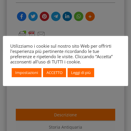
Utilizziamo i cookie sul nostro sito Web per offrirti
l'esperienza più pertinente ricordando le tue
preferenze e ripetendo le visite. Cliccando “Accetta”
acconsenti all'uso di TUTTI i cookie.
Impostazioni
ACCETTO
Leggi di più
Descrizione
Storia Antiquaria