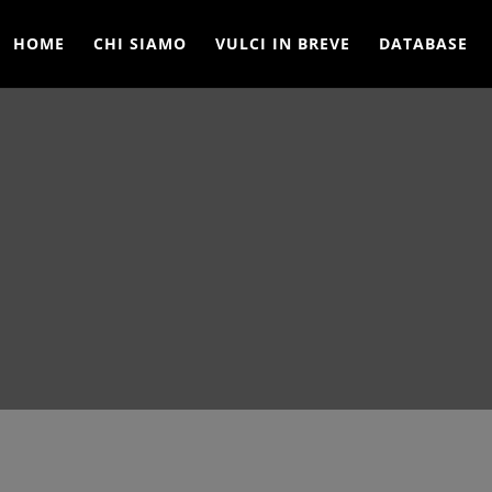
HOME
CHI SIAMO
VULCI IN BREVE
DATABASE