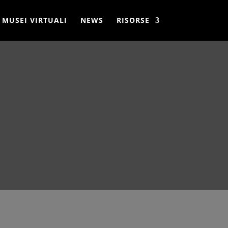
MUSEI VIRTUALI
NEWS
RISORSE