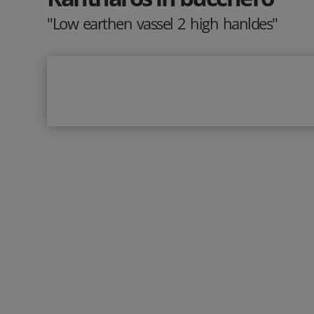
"Low earthen vassel 2 high hanldes"