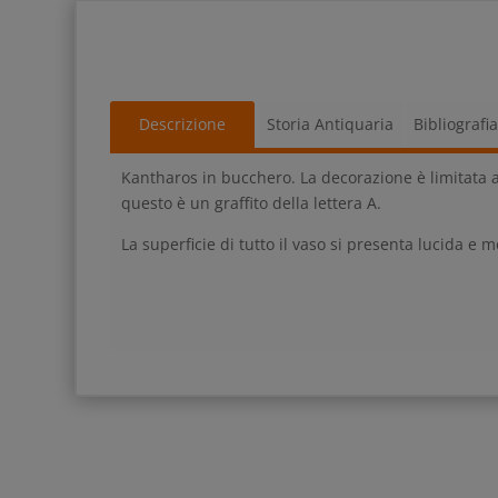
Descrizione
Storia Antiquaria
Bibliografi
Kantharos in bucchero. La decorazione è limitata a
questo è un graffito della lettera A.
La superficie di tutto il vaso si presenta lucida e m