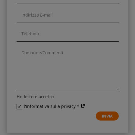
Ho letto e accetto
l'informativa sulla privacy *
INVIA