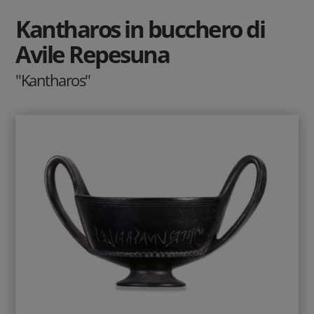
Kantharos in bucchero di
Avile Repesuna
"Kantharos"