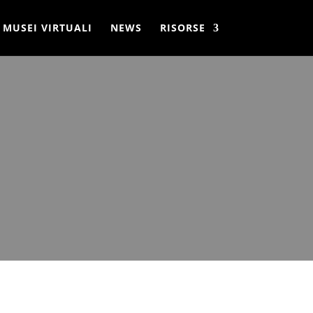
MUSEI VIRTUALI
NEWS
RISORSE