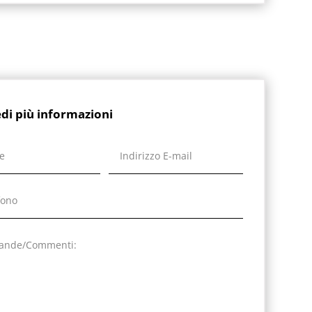
edi più informazioni