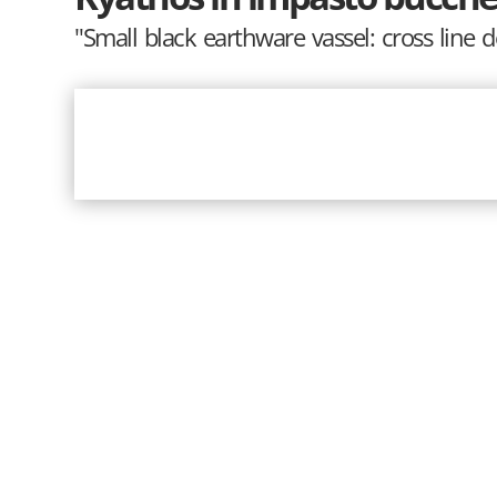
"Small black earthware vassel: cross line 