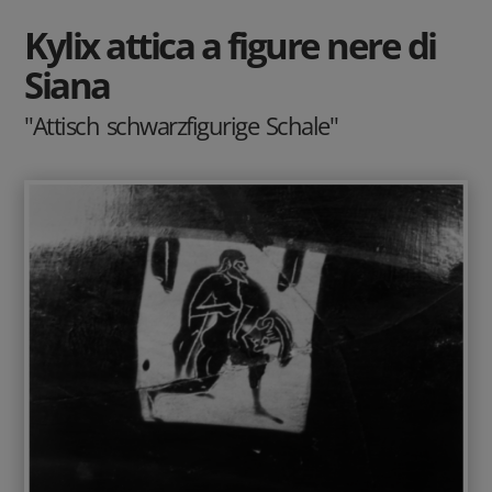
Kylix attica a figure nere di
Siana
"Attisch schwarzfigurige Schale"