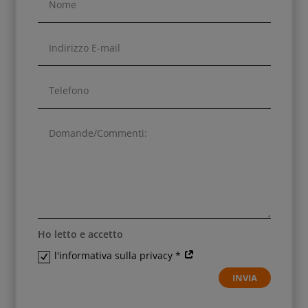
Ho letto e accetto
l'informativa sulla privacy *
INVIA