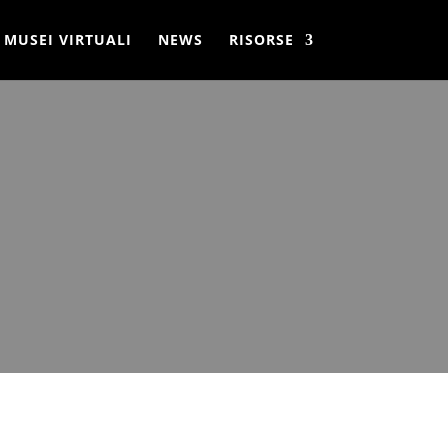
MUSEI VIRTUALI
NEWS
RISORSE