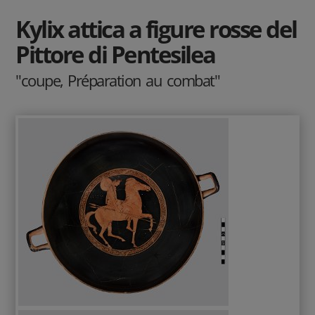
Kylix attica a figure rosse del
Pittore di Pentesilea
"coupe, Préparation au combat"