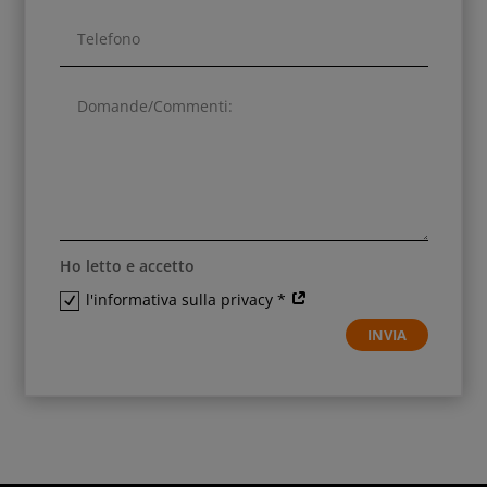
Ho letto e accetto
l'informativa sulla privacy *
INVIA