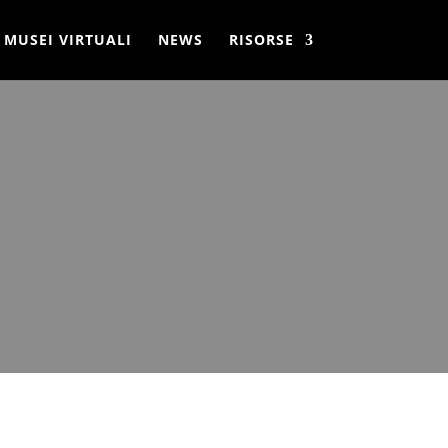
MUSEI VIRTUALI
NEWS
RISORSE