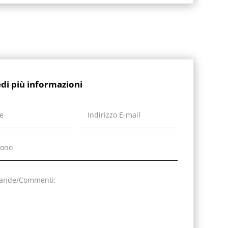
edi più informazioni