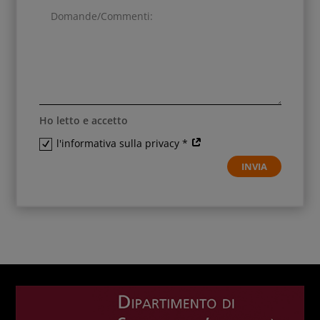
Ho letto e accetto
l'informativa sulla privacy *
INVIA