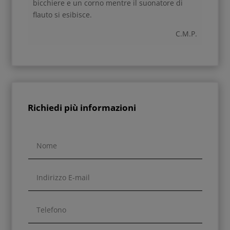
bicchiere e un corno mentre il suonatore di
flauto si esibisce.
C.M.P.
Richiedi più informazioni