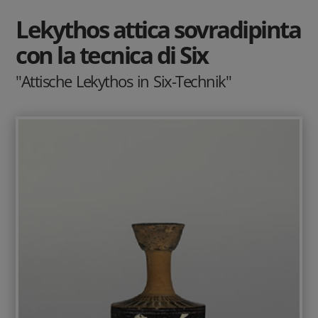
Lekythos attica sovradipinta
con la tecnica di Six
"Attische Lekythos in Six-Technik"