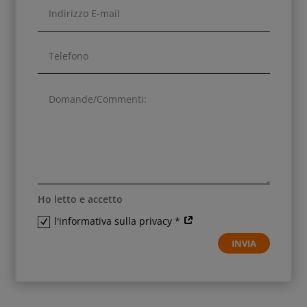
Ho letto e accetto
l'informativa sulla privacy *
INVIA