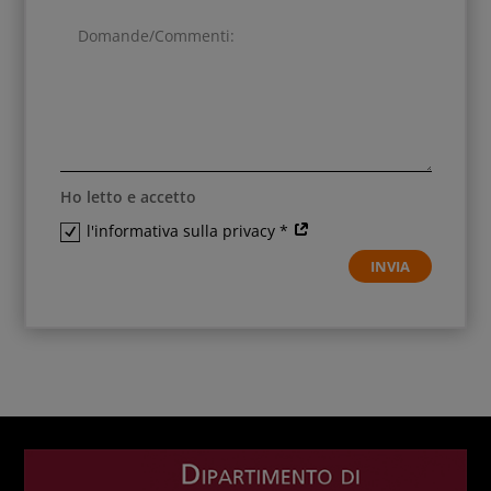
Ho letto e accetto
l'informativa sulla privacy *
INVIA