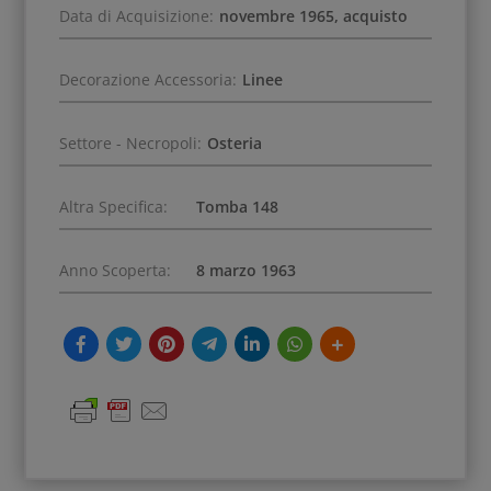
Data di Acquisizione:
novembre 1965, acquisto
Decorazione Accessoria:
Linee
Settore - Necropoli:
Osteria
Altra Specifica:
Tomba 148
Anno Scoperta:
8 marzo 1963