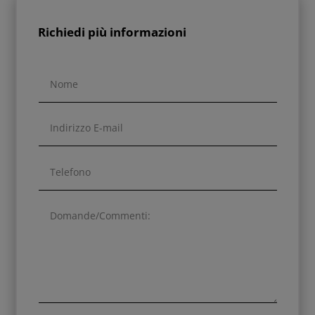
Richiedi più informazioni