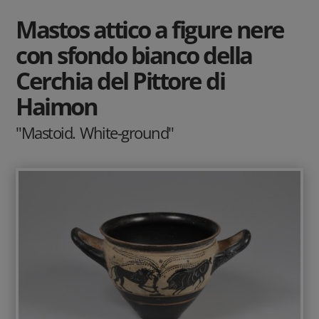
Mastos attico a figure nere
con sfondo bianco della
Cerchia del Pittore di
Haimon
"Mastoid. White-ground"