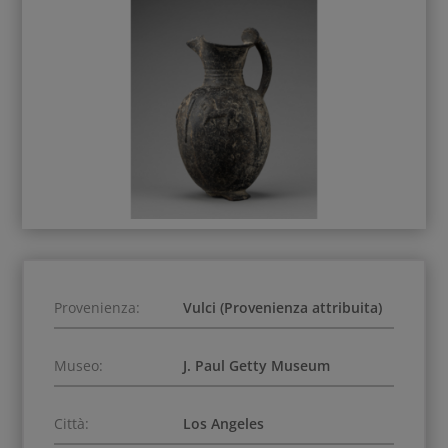
Provenienza:
Vulci (Provenienza attribuita)
Museo:
J. Paul Getty Museum
Città:
Los Angeles