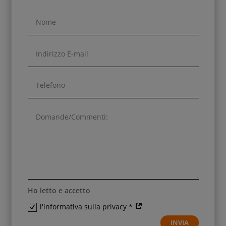
Ho letto e accetto
l'informativa sulla privacy *
INVIA