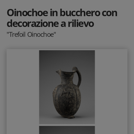
Oinochoe in bucchero con
decorazione a rilievo
"Trefoil Oinochoe"