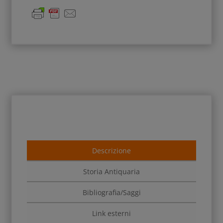
Descrizione
Storia Antiquaria
Bibliografia/Saggi
Link esterni