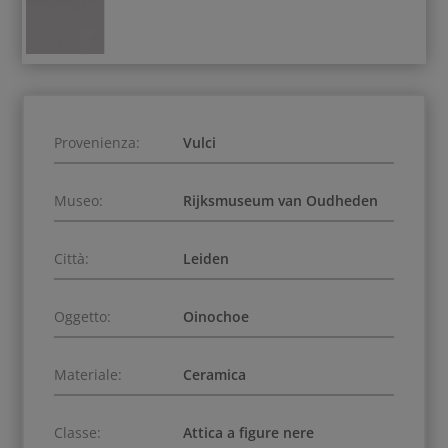
Provenienza:
Vulci
Museo:
Rijksmuseum van Oudheden
Città:
Leiden
Oggetto:
Oinochoe
Materiale:
Ceramica
Classe:
Attica a figure nere