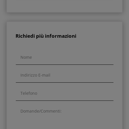
Richiedi più informazioni