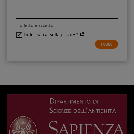
Ho letto e accetto
l'informativa sulla privacy *
INVIA