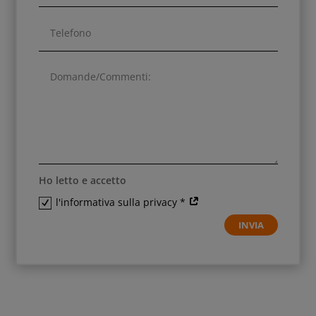
Ho letto e accetto
l'informativa sulla privacy *
INVIA