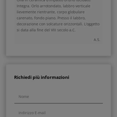
Integra. Orlo arrotondato, labbro verticale
lievemente rientrante, corpo globulare
carenato, fondo piano. Presso il labbro,
decorazione con solcature orizzontali. L’oggetto
si data alla fine del VIII secolo a.C.
A.S.
Richiedi più informazioni