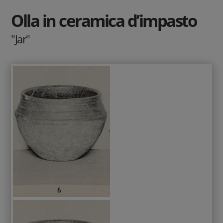
Olla in ceramica d’impasto
"Jar"