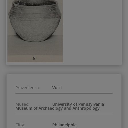
Provenienza:
Vulci
Museo:
University of Pennsylvania
Museum of Archaeology and Anthropology
Città:
Philadelphia