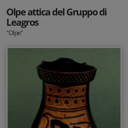
Olpe attica del Gruppo di
Leagros
"Olpe"