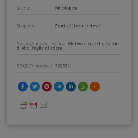
Scena:
Mitologica
Soggetto:
Eracle, il toro cretese
Decorazione Accessoria:
Motivo a scacchi, tralcio
di vite, foglie di edera
BEAZLEY Archive:
302331