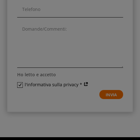
Ho letto e accetto
l'informativa sulla privacy *
INVIA