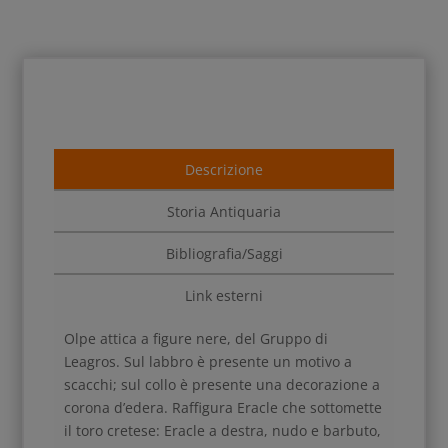
Descrizione
Storia Antiquaria
Bibliografia/Saggi
Link esterni
Olpe attica a figure nere, del Gruppo di
Leagros. Sul labbro è presente un motivo a
scacchi; sul collo è presente una decorazione a
corona d’edera. Raffigura Eracle che sottomette
il toro cretese: Eracle a destra, nudo e barbuto,