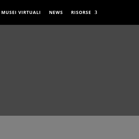
MUSEI VIRTUALI
NEWS
RISORSE