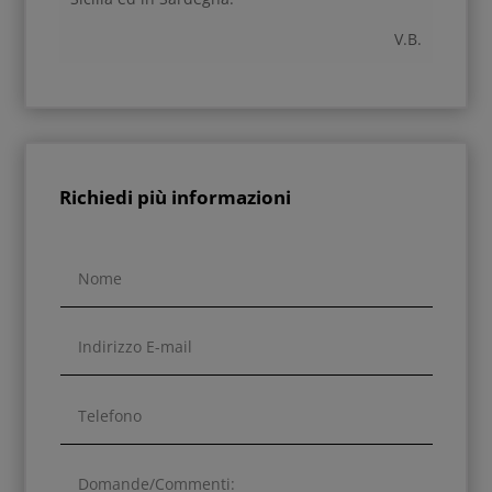
V.B.
Richiedi più informazioni