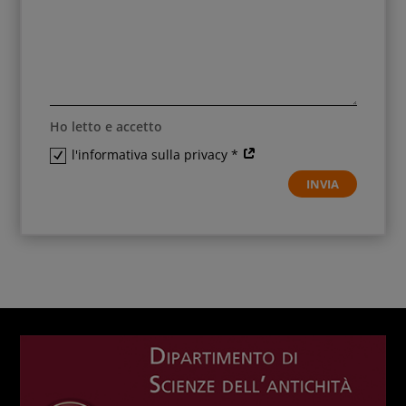
Ho letto e accetto
l'informativa sulla privacy *
INVIA