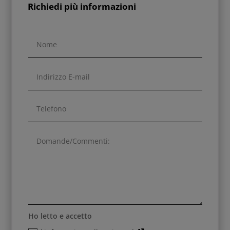
Richiedi più informazioni
Ho letto e accetto