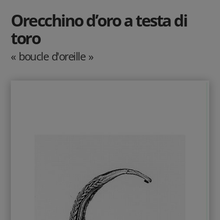
Orecchino d’oro a testa di
toro
« boucle d'oreille »