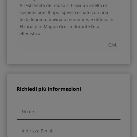
All’estremità del muso si trova un anello di
sospensione. Il tipo, spesso ornato con una
testa leonina, bovina o femminile, è diffuso in
Etruria e in Magna Grecia durante l’età
ellenistica.
C.M.
Richiedi più informazioni