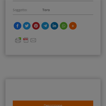
Soggetto:
Toro
Descrizione