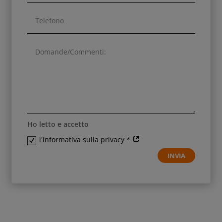
Ho letto e accetto
l'informativa sulla privacy *
INVIA