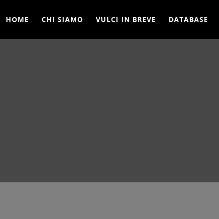
HOME
CHI SIAMO
VULCI IN BREVE
DATABASE