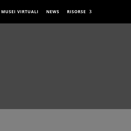
MUSEI VIRTUALI
NEWS
RISORSE