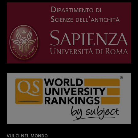
VULCI NEL MONDO