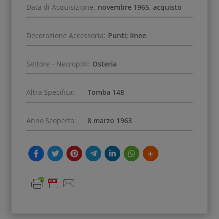
Data di Acquisizione:
novembre 1965, acquisto
Decorazione Accessoria:
Punti; linee
Settore - Necropoli:
Osteria
Altra Specifica:
Tomba 148
Anno Scoperta:
8 marzo 1963