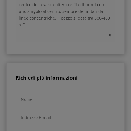
centro della vasca ulteriore fila di punti con
uno singolo al centro, sempre delimitati da
linee concentriche. Il pezzo si data tra 500-480
a.C.
L.B.
Richiedi più informazioni