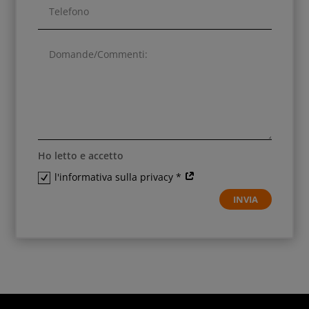
Ho letto e accetto
l'informativa sulla privacy *
INVIA