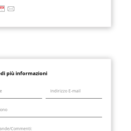
edi più informazioni