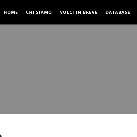
HOME
CHI SIAMO
VULCI IN BREVE
DATABASE
e