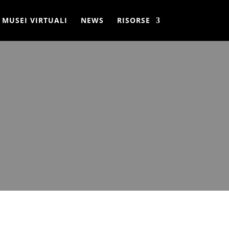
MUSEI VIRTUALI
NEWS
RISORSE