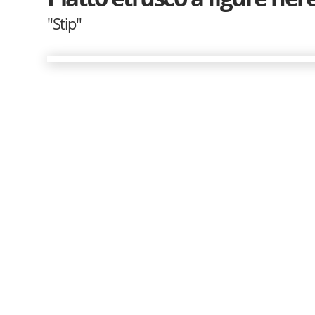
"Stip"